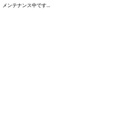
メンテナンス中です...