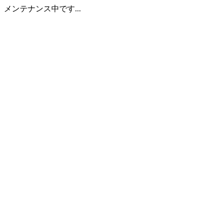
メンテナンス中です...